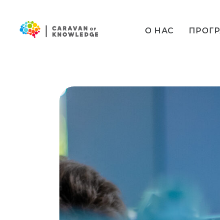
О НАС
ПРОГ