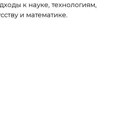
ходы к науке, технологиям,
сству и математике.