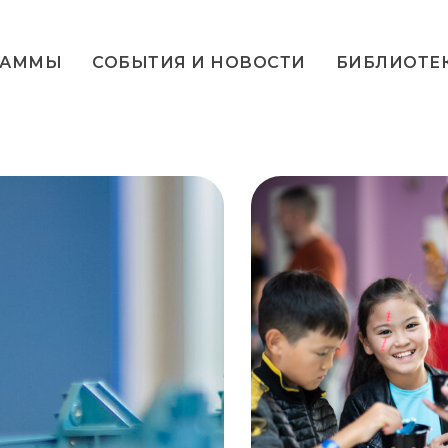
РАММЫ
СОБЫТИЯ И НОВОСТИ
БИБЛИОТЕ