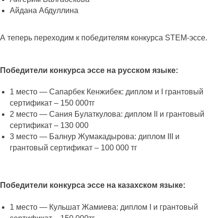
Айдана Абдуллина
А теперь переходим к победителям конкурса STEM-эссе.
Победители конкурса эссе на русском языке:
1 место — Сапарбек Кенжибек: диплом и I грантовый
сертификат – 150 000тг
2 место — Сания Булаткулова: диплом II и грантовый
сертификат – 130 000
3 место — Балнур Жумакадырова: диплом III и
грантовый сертификат – 100 000 тг
Победители конкурса эссе на казахском языке:
1 место — Кульшат Жамиева: диплом I и грантовый