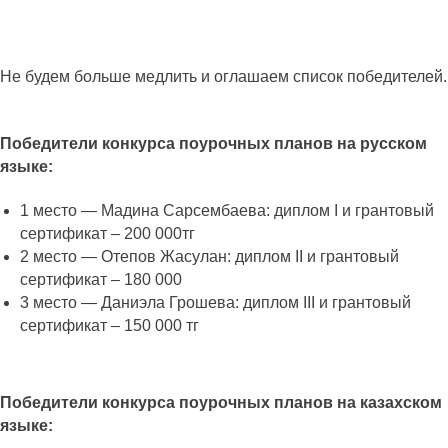
Не будем больше медлить и оглашаем список победителей.
Победители конкурса поурочных планов на русском
языке:
1 место — Мадина Сарсембаева: диплом I и грантовый
сертификат – 200 000тг
2 место — Отепов Жасулан: диплом II и грантовый
сертификат – 180 000
3 место — Даниэла Грошева: диплом III и грантовый
сертификат – 150 000 тг
Победители конкурса поурочных планов на казахском
языке: