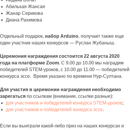
Абильхая Жансая
Жанар Серикова
Диана Рахимова
Отдельный подарок,
набор Arduino
, получает также еще
один участник наших конкурсов — Руслан Жубаныш.
Церемония награждения состоится 22 августа 2020
года на платформе Zoom.
С 9.00 до 10.00 мы наградим
победителей STEM-уроков, с 10.00 до 11.00 — победителей
конкурса эссе. Время указано по времени Нур-Султана.
Для участия в церемонии награждения необходимо
зарегаться
по ссылкам (внимание, ссылки разные):
для участников и победителей конкурса STEM-уроков
;
для участников и победителей конкурса эссе
.
Если вы выиграли какой-либо приз на наших конкурсах и