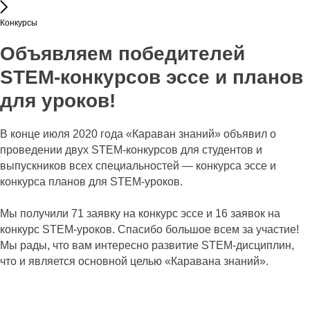
Конкурсы
Объявляем победителей
STEM-конкурсов эссе и планов
для уроков!
В конце июля 2020 года «Караван знаний» объявил о
проведении двух STEM-конкурсов для студентов и
выпускников всех специальностей — конкурса эссе и
конкурса планов для STEM-уроков.
Мы получили 71 заявку на конкурс эссе и 16 заявок на
конкурс STEM-уроков. Спасибо большое всем за участие!
Мы рады, что вам интересно развитие STEM-дисциплин,
что и является основной целью «Каравана знаний».